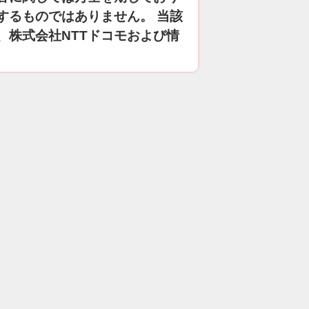
するものではありません。 当該
、株式会社NTTドコモおよび情