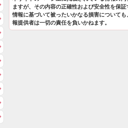
ますが、その内容の正確性および安全性を保証
情報に基づいて被ったいかなる損害についても
報提供者は一切の責任を負いかねます。