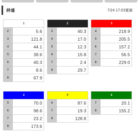
枠連
7/24 17:03更新
1
2
3
5.6
40.3
218.9
2
3
4
121.8
17.0
205.5
3
4
5
44.1
12.3
157.2
4
5
6
38.6
15.8
56.5
5
6
7
40.3
2.4
229.0
6
7
8
8.6
29.7
7
8
67.9
8
4
5
6
70.0
87.6
20.1
5
6
7
98.6
19.3
155.2
6
7
8
23.2
128.8
7
8
173.6
8