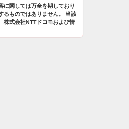
容に関しては万全を期しており
するものではありません。 当該
、株式会社NTTドコモおよび情