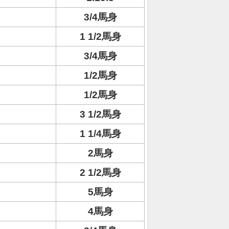
3/4馬身
1 1/2馬身
3/4馬身
1/2馬身
1/2馬身
3 1/2馬身
1 1/4馬身
2馬身
2 1/2馬身
5馬身
4馬身