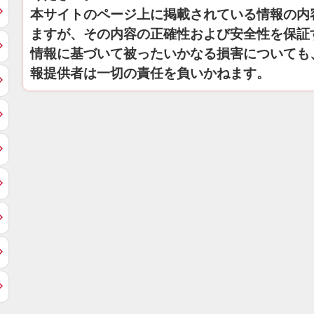
本サイトのページ上に掲載されている情報の内
ますが、その内容の正確性および安全性を保証
情報に基づいて被ったいかなる損害についても
報提供者は一切の責任を負いかねます。