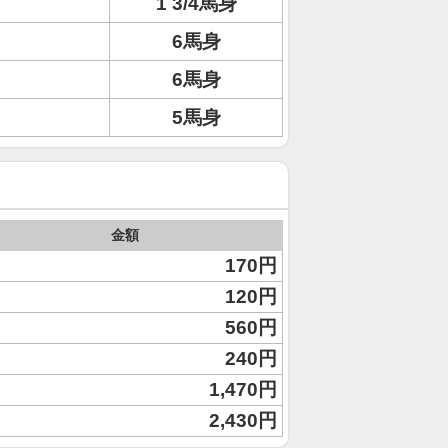
1 3/4馬身
6馬身
6馬身
5馬身
金額
170円
120円
560円
240円
1,470円
2,430円