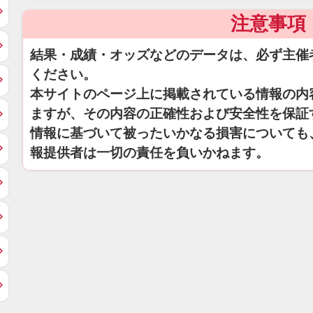
注意事項
結果・成績・オッズなどのデータは、必ず主催
ください。
本サイトのページ上に掲載されている情報の内
ますが、その内容の正確性および安全性を保証
情報に基づいて被ったいかなる損害についても
報提供者は一切の責任を負いかねます。