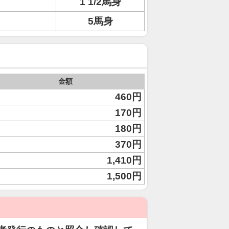
1 1/2馬身
5馬身
金額
460円
170円
180円
370円
1,410円
1,500円