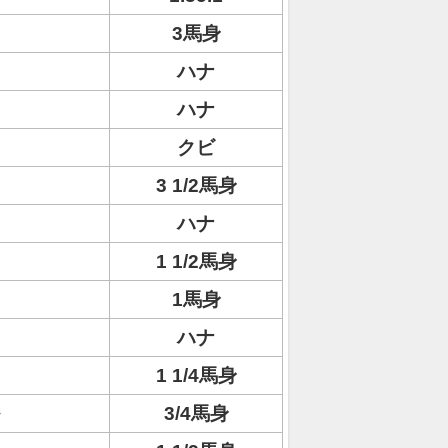
3馬身
ハナ
ハナ
クビ
3 1/2馬身
ハナ
1 1/2馬身
1馬身
ハナ
1 1/4馬身
3/4馬身