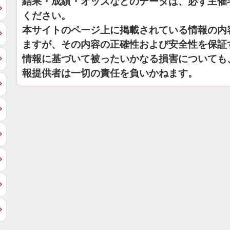
結果・成績・オッズなどのデータは、必ず主催
ください。
本サイトのページ上に掲載されている情報の内
ますが、その内容の正確性および安全性を保証
情報に基づいて被ったいかなる損害についても
報提供者は一切の責任を負いかねます。