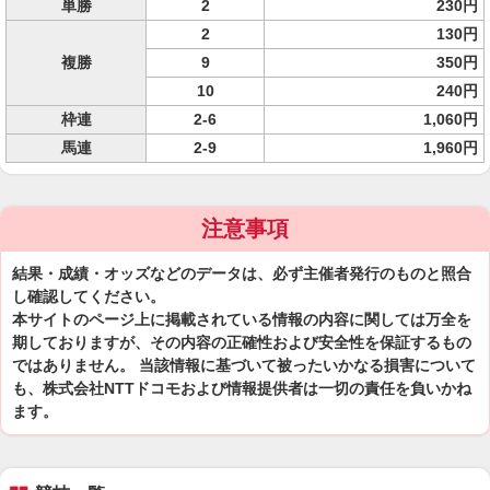
単勝
2
230円
2
130円
複勝
9
350円
10
240円
枠連
2-6
1,060円
馬連
2-9
1,960円
注意事項
結果・成績・オッズなどのデータは、必ず主催者発行のものと照合
し確認してください。
本サイトのページ上に掲載されている情報の内容に関しては万全を
期しておりますが、その内容の正確性および安全性を保証するもの
ではありません。 当該情報に基づいて被ったいかなる損害について
も、株式会社NTTドコモおよび情報提供者は一切の責任を負いかね
ます。