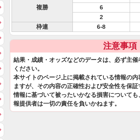
複勝
6
2
枠連
6-8
注意事項
結果・成績・オッズなどのデータは、必ず主催
ください。
本サイトのページ上に掲載されている情報の内
ますが、その内容の正確性および安全性を保証
情報に基づいて被ったいかなる損害についても
報提供者は一切の責任を負いかねます。