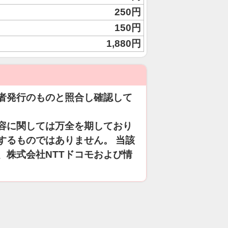
250円
150円
1,880円
者発行のものと照合し確認して
容に関しては万全を期しており
するものではありません。 当該
、株式会社NTTドコモおよび情