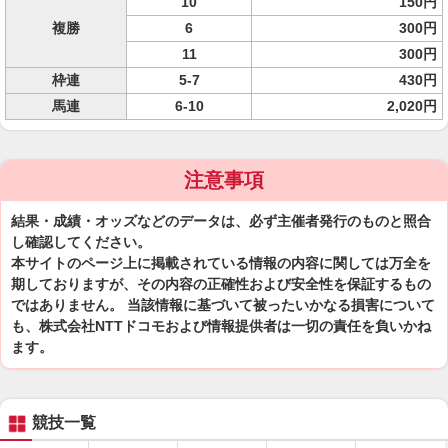
10
150円
複勝
6
300円
11
300円
枠連
5-7
430円
馬連
6-10
2,020円
注意事項
結果・成績・オッズなどのデータは、必ず主催者発行のものと照合
し確認してください。
本サイトのページ上に掲載されている情報の内容に関しては万全を
期しておりますが、その内容の正確性および安全性を保証するもの
ではありません。 当該情報に基づいて被ったいかなる損害について
も、株式会社NTTドコモおよび情報提供者は一切の責任を負いかね
ます。
競技一覧