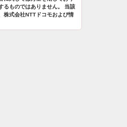
するものではありません。 当該
、株式会社NTTドコモおよび情