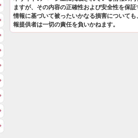
ますが、その内容の正確性および安全性を保証
情報に基づいて被ったいかなる損害についても
報提供者は一切の責任を負いかねます。