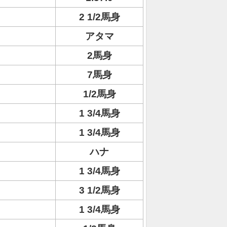
2 1/2馬身
アタマ
2馬身
7馬身
1/2馬身
1 3/4馬身
1 3/4馬身
ハナ
1 3/4馬身
3 1/2馬身
1 3/4馬身