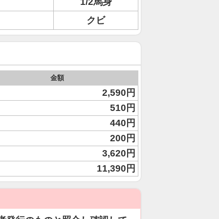
1/2馬身
クビ
金額
2,590円
510円
440円
200円
3,620円
11,390円