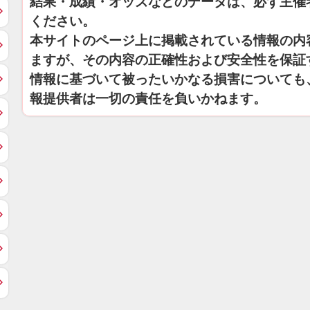
結果・成績・オッズなどのデータは、必ず主催
ください。
本サイトのページ上に掲載されている情報の内
ますが、その内容の正確性および安全性を保証
情報に基づいて被ったいかなる損害についても
報提供者は一切の責任を負いかねます。