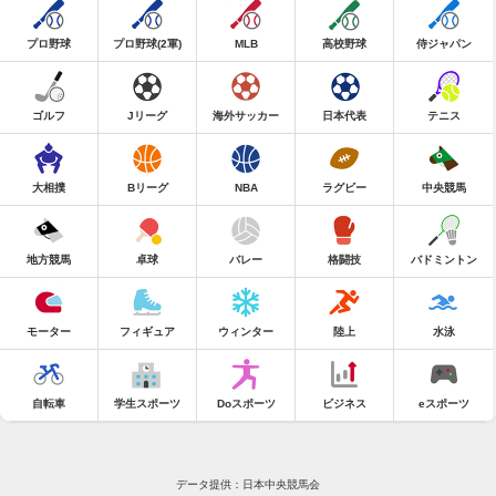
プロ野球
プロ野球(2軍)
MLB
高校野球
侍ジャパン
ゴルフ
Jリーグ
海外サッカー
日本代表
テニス
大相撲
Bリーグ
NBA
ラグビー
中央競馬
地方競馬
卓球
バレー
格闘技
バドミントン
モーター
フィギュア
ウィンター
陸上
水泳
自転車
学生スポーツ
Doスポーツ
ビジネス
eスポーツ
データ提供：日本中央競馬会