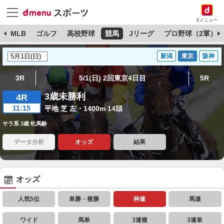
dメニュー
球
MLB
ゴルフ
高校野球
競馬
Jリーグ
プロ野球（2軍）
新潟
東京
阪神
3R
5/1(日) 2回東京4日目
5R
3歳未勝利
4R
11:15
平地 芝 左・1400m 14頭
サラ系 3歳 牝馬齢
データ分析
オッズ
結果
オッズ
人気5位
単勝・複勝
枠連
馬連
ワイド
馬単
3連複
3連単