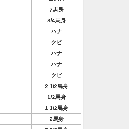
7馬身
3/4馬身
ハナ
クビ
ハナ
ハナ
クビ
2 1/2馬身
1/2馬身
1 1/2馬身
2馬身