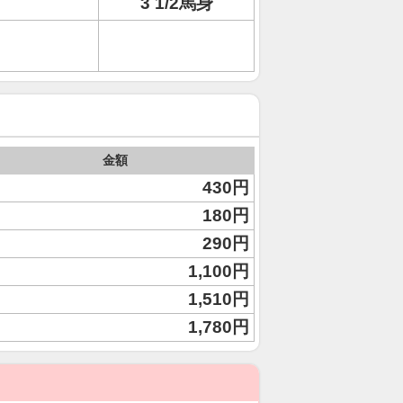
3 1/2馬身
金額
430円
180円
290円
1,100円
1,510円
1,780円