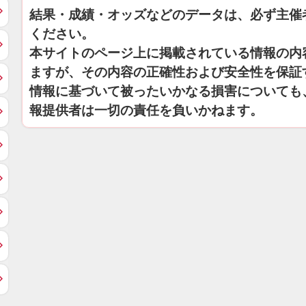
結果・成績・オッズなどのデータは、必ず主催
ください。
本サイトのページ上に掲載されている情報の内
ますが、その内容の正確性および安全性を保証
情報に基づいて被ったいかなる損害についても
報提供者は一切の責任を負いかねます。