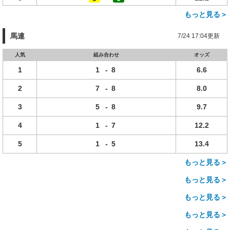
もっと見る＞
馬連
7/24 17:04更新
人気
組み合わせ
オッズ
1
1
-
8
6.6
2
7
-
8
8.0
3
5
-
8
9.7
4
1
-
7
12.2
5
1
-
5
13.4
もっと見る＞
もっと見る＞
もっと見る＞
もっと見る＞