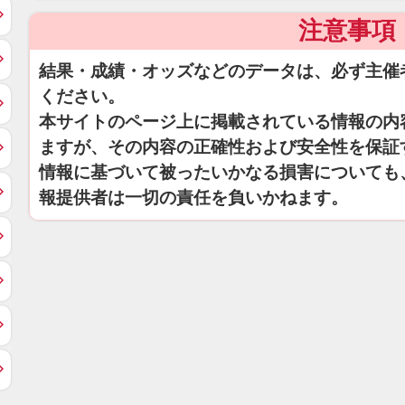
注意事項
結果・成績・オッズなどのデータは、必ず主催
ください。
本サイトのページ上に掲載されている情報の内
ますが、その内容の正確性および安全性を保証
情報に基づいて被ったいかなる損害についても
報提供者は一切の責任を負いかねます。