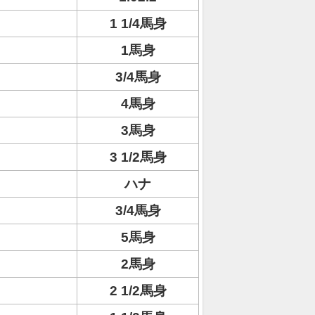
1 1/4馬身
1馬身
3/4馬身
4馬身
3馬身
3 1/2馬身
ハナ
3/4馬身
5馬身
2馬身
2 1/2馬身