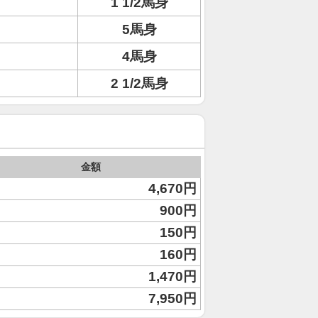
1 1/2馬身
5馬身
4馬身
2 1/2馬身
金額
4,670円
900円
150円
160円
1,470円
7,950円