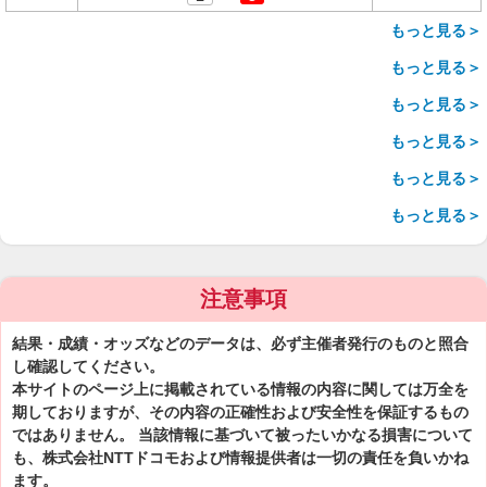
もっと見る＞
もっと見る＞
もっと見る＞
もっと見る＞
もっと見る＞
もっと見る＞
注意事項
結果・成績・オッズなどのデータは、必ず主催者発行のものと照合
し確認してください。
本サイトのページ上に掲載されている情報の内容に関しては万全を
期しておりますが、その内容の正確性および安全性を保証するもの
ではありません。 当該情報に基づいて被ったいかなる損害について
も、株式会社NTTドコモおよび情報提供者は一切の責任を負いかね
ます。