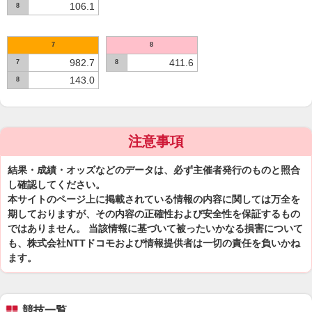
106.1
8
7
8
982.7
411.6
7
8
143.0
8
注意事項
結果・成績・オッズなどのデータは、必ず主催者発行のものと照合
し確認してください。
本サイトのページ上に掲載されている情報の内容に関しては万全を
期しておりますが、その内容の正確性および安全性を保証するもの
ではありません。 当該情報に基づいて被ったいかなる損害について
も、株式会社NTTドコモおよび情報提供者は一切の責任を負いかね
ます。
競技一覧