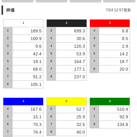
枠連
7/24 12:57更新
1
2
3
189.5
699.3
6.8
1
2
3
100.9
30.6
8.5
2
3
4
9.6
120.3
2.9
3
4
5
42.4
53.9
14.2
4
5
6
18.1
164.7
18.7
5
6
7
68.0
177.1
20.0
6
7
8
91.2
237.0
7
8
105.1
8
4
5
6
167.6
52.7
510.4
4
5
6
15.1
25.9
92.9
5
6
7
70.3
32.5
134.8
6
7
8
76.4
40.0
7
8