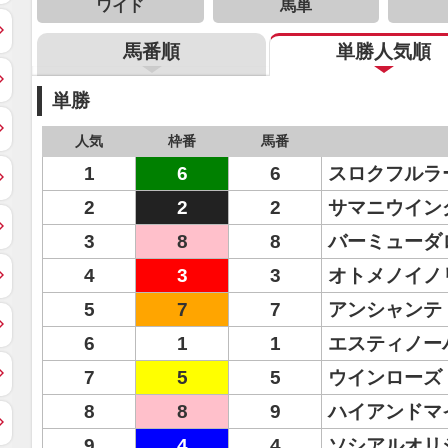
ワイド
馬単
馬番順
単勝人気順
単勝
人気
枠番
馬番
1
6
6
スロクフルラ
2
2
2
サマニウイン
3
8
8
バーミューダ
4
3
3
オトメノイノ
5
7
7
アンシャンテ
6
1
1
エスティノー
7
5
5
ウインローズ
8
8
9
ハイアンドマ
9
4
4
ソシアルオリ