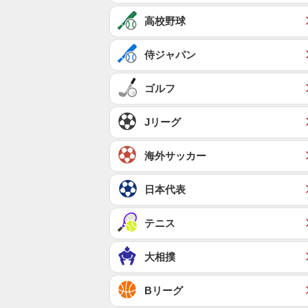
高校野球
侍ジャパン
ゴルフ
Jリーグ
海外サッカー
日本代表
テニス
大相撲
Bリーグ