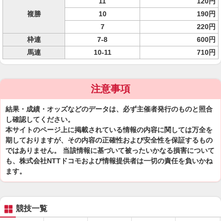
11
120円
複勝
10
190円
7
220円
枠連
7-8
600円
馬連
10-11
710円
注意事項
結果・成績・オッズなどのデータは、必ず主催者発行のものと照合
し確認してください。
本サイトのページ上に掲載されている情報の内容に関しては万全を
期しておりますが、その内容の正確性および安全性を保証するもの
ではありません。 当該情報に基づいて被ったいかなる損害について
も、株式会社NTTドコモおよび情報提供者は一切の責任を負いかね
ます。
競技一覧