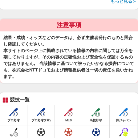
もっと見る＞
注意事項
結果・成績・オッズなどのデータは、必ず主催者発行のものと照合
し確認してください。
本サイトのページ上に掲載されている情報の内容に関しては万全を
期しておりますが、その内容の正確性および安全性を保証するもの
ではありません。 当該情報に基づいて被ったいかなる損害について
も、株式会社NTTドコモおよび情報提供者は一切の責任を負いかね
ます。
競技一覧
プロ野球
プロ野球(2軍)
MLB
高校野球
侍ジャパン