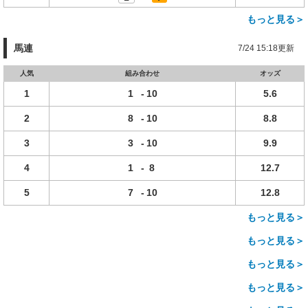
もっと見る＞
馬連
7/24 15:18更新
人気
組み合わせ
オッズ
1
1
-
10
5.6
2
8
-
10
8.8
3
3
-
10
9.9
4
1
-
8
12.7
5
7
-
10
12.8
もっと見る＞
もっと見る＞
もっと見る＞
もっと見る＞