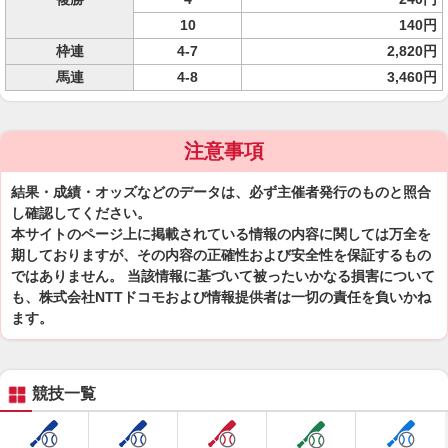
10
140円
枠連
4-7
2,820円
馬連
4-8
3,460円
注意事項
結果・成績・オッズなどのデータは、必ず主催者発行のものと照合
し確認してください。
本サイトのページ上に掲載されている情報の内容に関しては万全を
期しておりますが、その内容の正確性および安全性を保証するもの
ではありません。 当該情報に基づいて被ったいかなる損害について
も、株式会社NTTドコモおよび情報提供者は一切の責任を負いかね
ます。
競技一覧