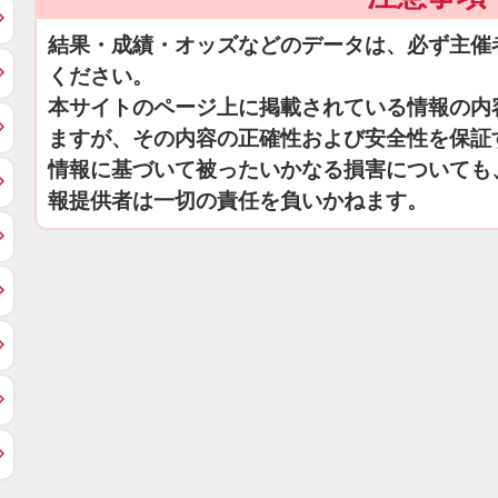
結果・成績・オッズなどのデータは、必ず主催
ください。
本サイトのページ上に掲載されている情報の内
ますが、その内容の正確性および安全性を保証
情報に基づいて被ったいかなる損害についても
報提供者は一切の責任を負いかねます。