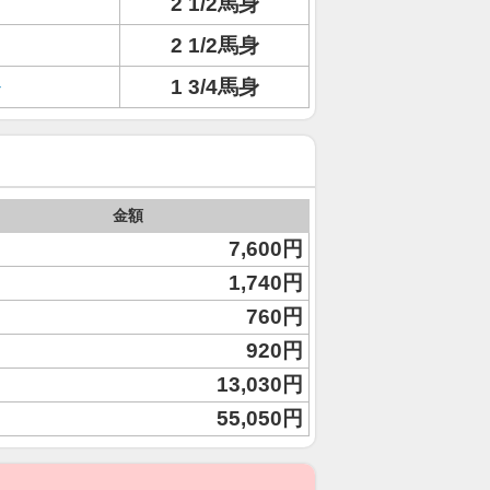
2 1/2馬身
2 1/2馬身
1 3/4馬身
金額
7,600円
1,740円
760円
920円
13,030円
55,050円