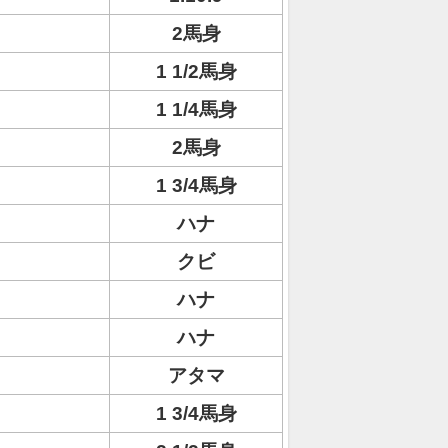
2馬身
1 1/2馬身
1 1/4馬身
2馬身
1 3/4馬身
ハナ
クビ
ハナ
ハナ
アタマ
1 3/4馬身