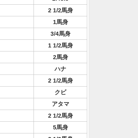
2 1/2馬身
1馬身
3/4馬身
1 1/2馬身
2馬身
ハナ
2 1/2馬身
クビ
アタマ
2 1/2馬身
5馬身