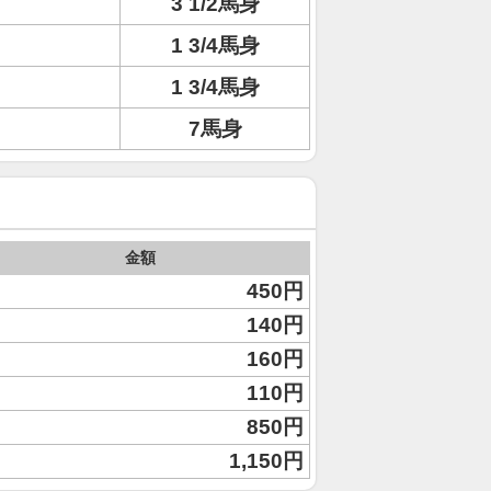
3 1/2馬身
1 3/4馬身
1 3/4馬身
7馬身
金額
450円
140円
160円
110円
850円
1,150円