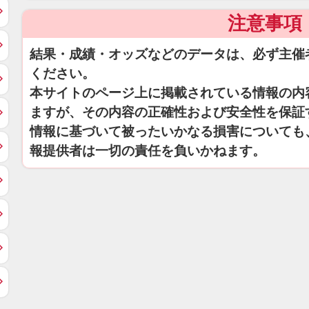
注意事項
結果・成績・オッズなどのデータは、必ず主催
ください。
本サイトのページ上に掲載されている情報の内
ますが、その内容の正確性および安全性を保証
情報に基づいて被ったいかなる損害についても
報提供者は一切の責任を負いかねます。