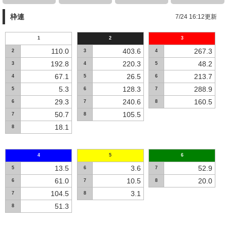
枠連
7/24 16:12更新
1
2
3
110.0
403.6
267.3
2
3
4
192.8
220.3
48.2
3
4
5
67.1
26.5
213.7
4
5
6
5.3
128.3
288.9
5
6
7
29.3
240.6
160.5
6
7
8
50.7
105.5
7
8
18.1
8
4
5
6
13.5
3.6
52.9
5
6
7
61.0
10.5
20.0
6
7
8
104.5
3.1
7
8
51.3
8