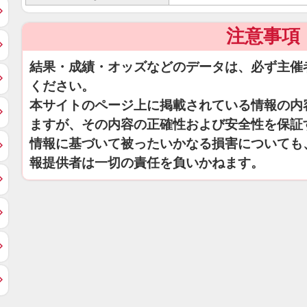
注意事項
結果・成績・オッズなどのデータは、必ず主催
ください。
本サイトのページ上に掲載されている情報の内
ますが、その内容の正確性および安全性を保証
情報に基づいて被ったいかなる損害についても
報提供者は一切の責任を負いかねます。