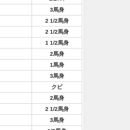
3馬身
2 1/2馬身
2 1/2馬身
1 1/2馬身
2馬身
1馬身
3馬身
クビ
2馬身
2 1/2馬身
3馬身