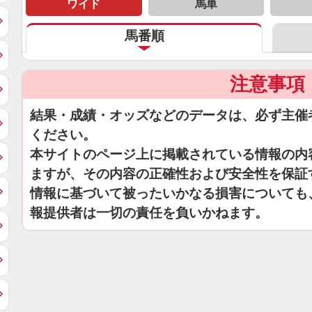
ワイド
馬単
馬番順
注意事項
結果・成績・オッズなどのデータは、必ず主催
ください。
本サイトのページ上に掲載されている情報の内
ますが、その内容の正確性および安全性を保証
情報に基づいて被ったいかなる損害についても
報提供者は一切の責任を負いかねます。