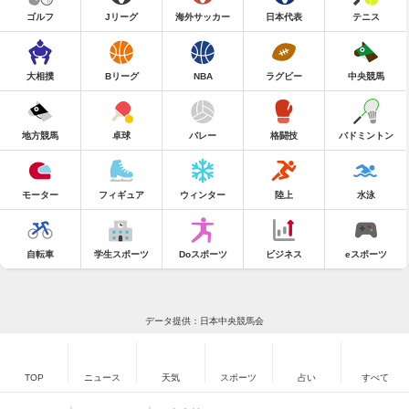
ゴルフ
Jリーグ
海外サッカー
日本代表
テニス
大相撲
Bリーグ
NBA
ラグビー
中央競馬
地方競馬
卓球
バレー
格闘技
バドミントン
モーター
フィギュア
ウィンター
陸上
水泳
自転車
学生スポーツ
Doスポーツ
ビジネス
eスポーツ
データ提供：日本中央競馬会
TOP
ニュース
天気
スポーツ
占い
すべて