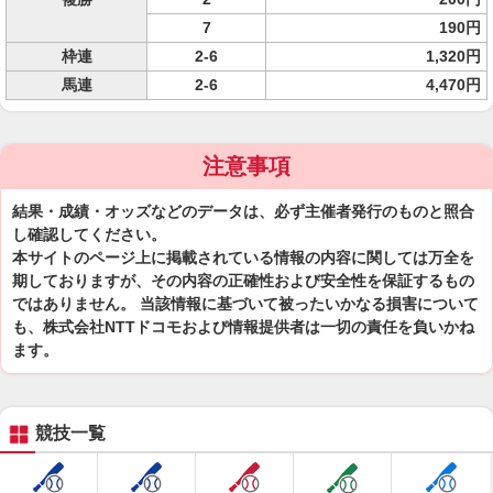
7
190円
枠連
2-6
1,320円
馬連
2-6
4,470円
注意事項
結果・成績・オッズなどのデータは、必ず主催者発行のものと照合
し確認してください。
本サイトのページ上に掲載されている情報の内容に関しては万全を
期しておりますが、その内容の正確性および安全性を保証するもの
ではありません。 当該情報に基づいて被ったいかなる損害について
も、株式会社NTTドコモおよび情報提供者は一切の責任を負いかね
ます。
競技一覧