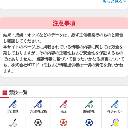
もっと見る＞
注意事項
結果・成績・オッズなどのデータは、必ず主催者発行のものと照合
し確認してください。
本サイトのページ上に掲載されている情報の内容に関しては万全を
期しておりますが、その内容の正確性および安全性を保証するもの
ではありません。 当該情報に基づいて被ったいかなる損害について
も、株式会社NTTドコモおよび情報提供者は一切の責任を負いかね
ます。
競技一覧
プロ野球
プロ野球(2軍)
MLB
高校野球
侍ジャパン