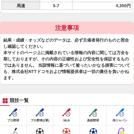
馬連
5-7
4,350円
注意事項
結果・成績・オッズなどのデータは、必ず主催者発行のものと照合
し確認してください。
本サイトのページ上に掲載されている情報の内容に関しては万全を
期しておりますが、その内容の正確性および安全性を保証するもの
ではありません。 当該情報に基づいて被ったいかなる損害について
も、株式会社NTTドコモおよび情報提供者は一切の責任を負いかね
ます。
競技一覧
プロ野球
プロ野球(2軍)
MLB
高校野球
侍ジャパン