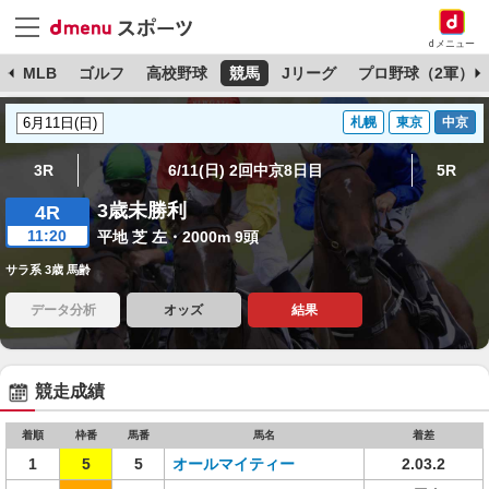
dメニュー
球
MLB
ゴルフ
高校野球
競馬
Jリーグ
プロ野球（2軍）
札幌
東京
中京
3R
6/11(日) 2回中京8日目
5R
3歳未勝利
4R
11:20
平地 芝 左・2000m 9頭
サラ系 3歳 馬齢
データ分析
オッズ
結果
競走成績
着順
枠番
馬番
馬名
着差
1
5
5
オールマイティー
2.03.2