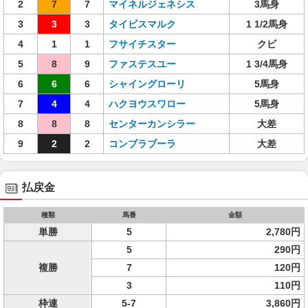
2
7
7
マイネルジェネシス
3馬身
3
3
3
タイビスマルク
1 1/2馬身
4
1
1
フサイチスター
クビ
5
8
9
ファステスユー
1 3/4馬身
6
6
6
シャイングローリ
5馬身
7
4
4
ハクヨウスワロー
5馬身
8
8
8
センターカンシラー
大差
9
2
2
コンブラブーラ
大差
払戻金
種類
馬番
金額
単勝
5
2,780円
5
290円
複勝
7
120円
3
110円
枠連
5-7
3,860円