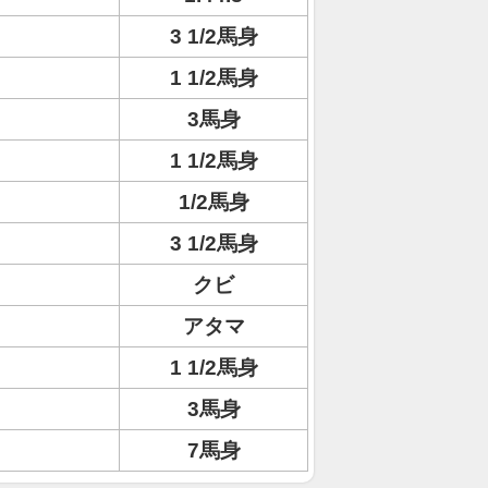
3 1/2馬身
1 1/2馬身
3馬身
1 1/2馬身
1/2馬身
3 1/2馬身
クビ
アタマ
1 1/2馬身
3馬身
7馬身