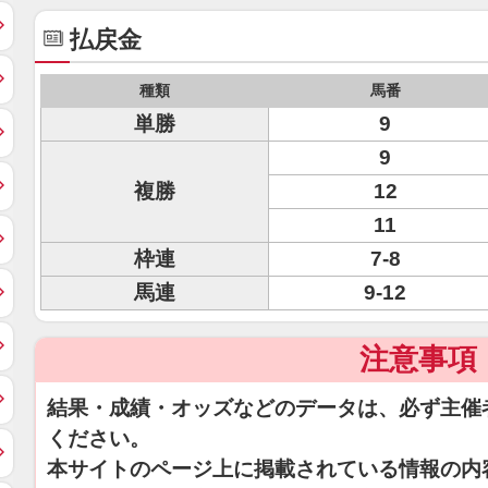
払戻金
種類
馬番
単勝
9
9
複勝
12
11
枠連
7-8
馬連
9-12
注意事項
結果・成績・オッズなどのデータは、必ず主催
ください。
本サイトのページ上に掲載されている情報の内