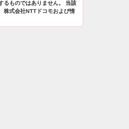
するものではありません。 当該
、株式会社NTTドコモおよび情