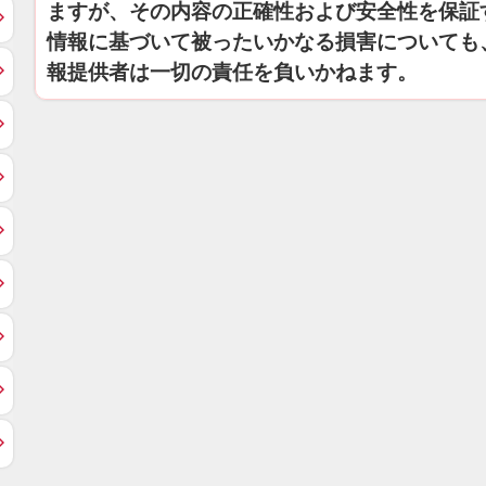
ますが、その内容の正確性および安全性を保証
情報に基づいて被ったいかなる損害についても
報提供者は一切の責任を負いかねます。