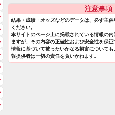
注意事項
結果・成績・オッズなどのデータは、必ず主催
ください。
本サイトのページ上に掲載されている情報の内
ますが、その内容の正確性および安全性を保証
情報に基づいて被ったいかなる損害についても
報提供者は一切の責任を負いかねます。