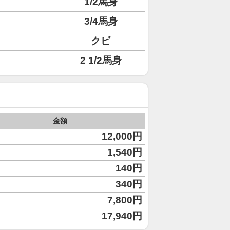
1/2馬身
3/4馬身
クビ
2 1/2馬身
金額
12,000円
1,540円
140円
340円
7,800円
17,940円