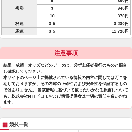
5
360円
複勝
3
640円
10
370円
枠連
3-5
8,280円
馬連
3-5
11,720円
注意事項
結果・成績・オッズなどのデータは、必ず主催者発行のものと照合
し確認してください。
本サイトのページ上に掲載されている情報の内容に関しては万全を
期しておりますが、その内容の正確性および安全性を保証するもの
ではありません。 当該情報に基づいて被ったいかなる損害について
も、株式会社NTTドコモおよび情報提供者は一切の責任を負いかね
ます。
競技一覧