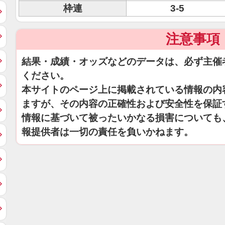
枠連
3-5
注意事項
結果・成績・オッズなどのデータは、必ず主催
ください。
本サイトのページ上に掲載されている情報の内
ますが、その内容の正確性および安全性を保証
情報に基づいて被ったいかなる損害についても
報提供者は一切の責任を負いかねます。