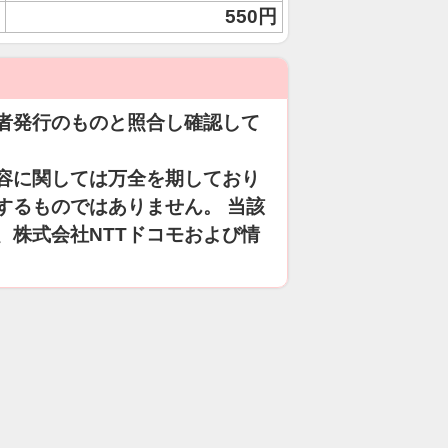
550円
者発行のものと照合し確認して
容に関しては万全を期しており
するものではありません。 当該
、株式会社NTTドコモおよび情