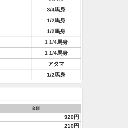
3/4馬身
1/2馬身
1/2馬身
1 1/4馬身
1 1/4馬身
アタマ
1/2馬身
金額
920円
210円