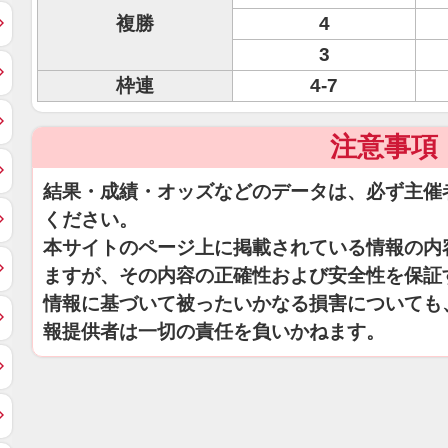
複勝
4
3
枠連
4-7
注意事項
結果・成績・オッズなどのデータは、必ず主催
ください。
本サイトのページ上に掲載されている情報の内
ますが、その内容の正確性および安全性を保証
情報に基づいて被ったいかなる損害についても
報提供者は一切の責任を負いかねます。