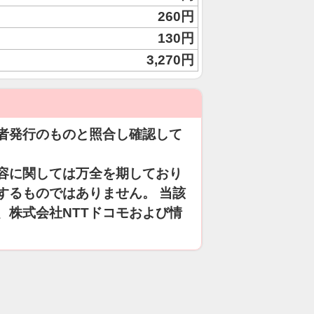
260円
130円
3,270円
者発行のものと照合し確認して
容に関しては万全を期しており
するものではありません。 当該
、株式会社NTTドコモおよび情