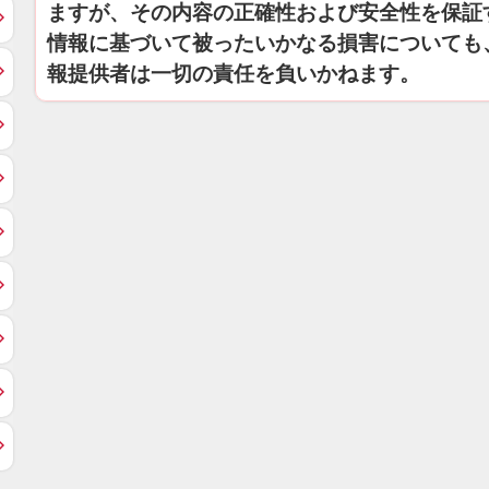
ますが、その内容の正確性および安全性を保証
情報に基づいて被ったいかなる損害についても
報提供者は一切の責任を負いかねます。