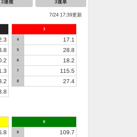
3連複
3連単
7/24 17:39更新
3
2.3
17.1
4
3.8
28.8
5
0.2
18.2
6
1.3
115.5
7
3.2
27.4
8
3.8
6
6.8
109.7
6