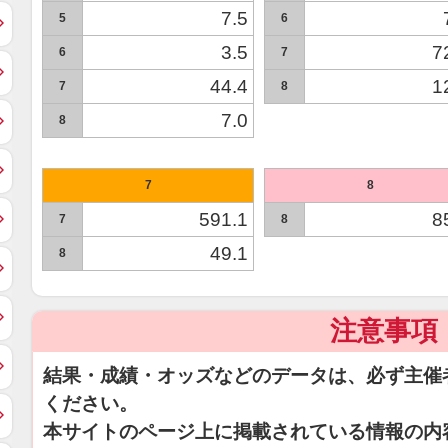
7.5
5
6
3.5
7
6
7
44.4
1
7
8
7.0
8
7
8
591.1
8
7
8
49.1
8
注意事項
結果・成績・オッズなどのデータは、必ず主催
ください。
本サイトのページ上に掲載されている情報の内