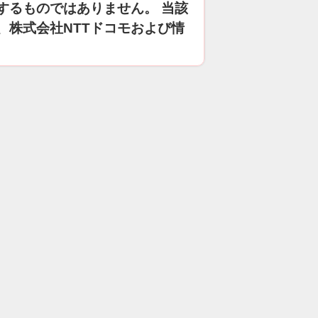
するものではありません。 当該
、株式会社NTTドコモおよび情