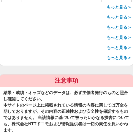
もっと見る＞
もっと見る＞
もっと見る＞
もっと見る＞
もっと見る＞
もっと見る＞
注意事項
結果・成績・オッズなどのデータは、必ず主催者発行のものと照合
し確認してください。
本サイトのページ上に掲載されている情報の内容に関しては万全を
期しておりますが、その内容の正確性および安全性を保証するもの
ではありません。 当該情報に基づいて被ったいかなる損害について
も、株式会社NTTドコモおよび情報提供者は一切の責任を負いかね
ます。