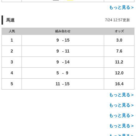
もっと見る＞
馬連
7/24 12:57更新
人気
組み合わせ
オッズ
1
9
-
15
3.0
2
9
-
11
7.6
3
9
-
14
11.2
4
5
-
9
12.0
5
11
-
15
16.4
もっと見る＞
もっと見る＞
もっと見る＞
もっと見る＞