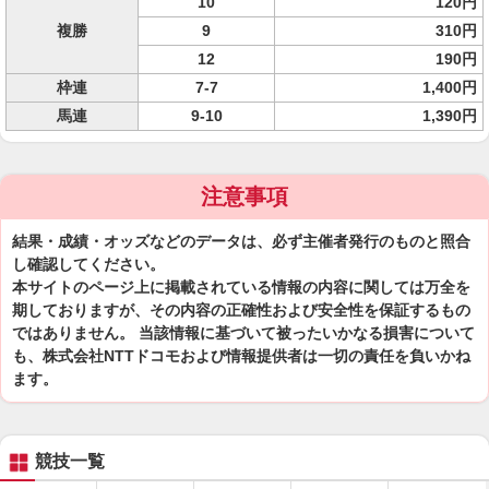
10
120円
複勝
9
310円
12
190円
枠連
7-7
1,400円
馬連
9-10
1,390円
注意事項
結果・成績・オッズなどのデータは、必ず主催者発行のものと照合
し確認してください。
本サイトのページ上に掲載されている情報の内容に関しては万全を
期しておりますが、その内容の正確性および安全性を保証するもの
ではありません。 当該情報に基づいて被ったいかなる損害について
も、株式会社NTTドコモおよび情報提供者は一切の責任を負いかね
ます。
競技一覧