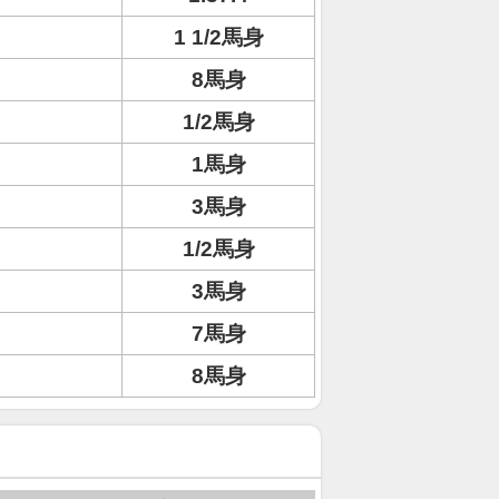
1 1/2馬身
8馬身
1/2馬身
1馬身
3馬身
1/2馬身
3馬身
7馬身
8馬身