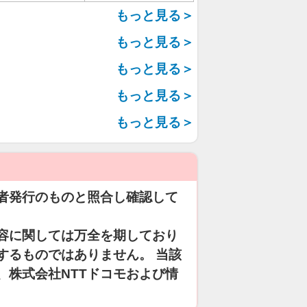
もっと見る＞
もっと見る＞
もっと見る＞
もっと見る＞
もっと見る＞
者発行のものと照合し確認して
容に関しては万全を期しており
するものではありません。 当該
、株式会社NTTドコモおよび情