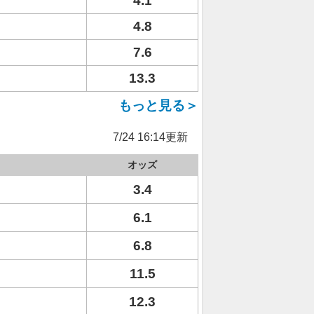
4.1
4.8
7.6
13.3
もっと見る＞
7/24 16:14更新
オッズ
3.4
6.1
6.8
11.5
12.3