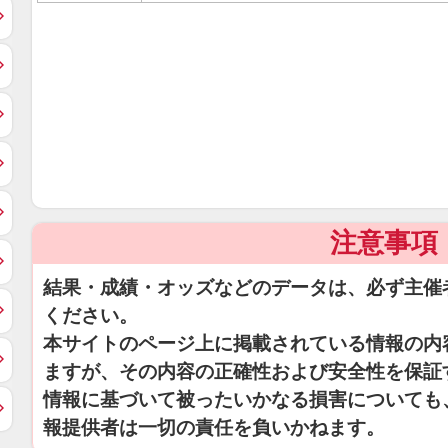
注意事項
結果・成績・オッズなどのデータは、必ず主催
ください。
本サイトのページ上に掲載されている情報の内
ますが、その内容の正確性および安全性を保証
情報に基づいて被ったいかなる損害についても
報提供者は一切の責任を負いかねます。