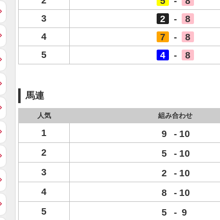
2
5
-
8
3
2
-
8
4
7
-
8
5
4
-
8
馬連
人気
組み合わせ
1
9
-
10
2
5
-
10
3
2
-
10
4
8
-
10
5
5
-
9