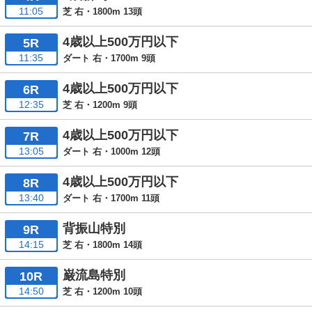
11:05
芝 右・1800m 13頭
4歳以上500万円以下
5R
11:35
ダート 右・1700m 9頭
4歳以上500万円以下
6R
12:35
芝 右・1200m 9頭
4歳以上500万円以下
7R
13:05
ダート 右・1000m 12頭
4歳以上500万円以下
8R
13:40
ダート 右・1700m 11頭
背振山特別
9R
14:15
芝 右・1800m 14頭
巌流島特別
10R
14:50
芝 右・1200m 10頭