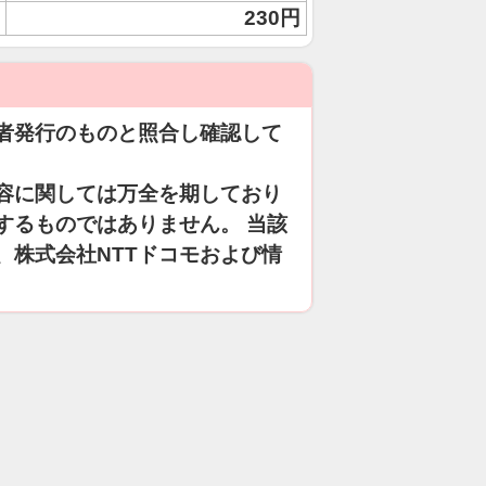
230円
者発行のものと照合し確認して
容に関しては万全を期しており
するものではありません。 当該
、株式会社NTTドコモおよび情