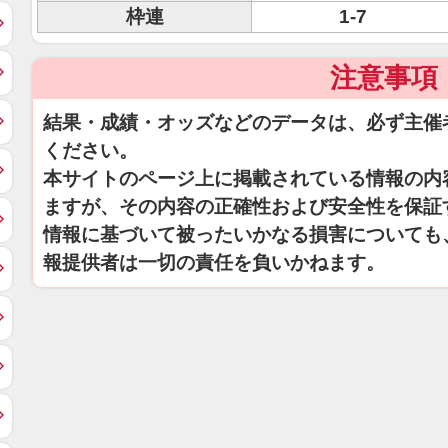
枠連
1-7
注意事項
結果・成績・オッズなどのデータは、必ず主催
ください。
本サイトのページ上に掲載されている情報の内
ますが、その内容の正確性および安全性を保証
情報に基づいて被ったいかなる損害についても
報提供者は一切の責任を負いかねます。