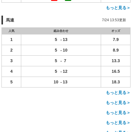
もっと見る＞
馬連
7/24 13:53更新
人気
組み合わせ
オッズ
1
5
-
13
7.9
2
5
-
10
8.9
3
5
-
7
13.3
4
5
-
12
16.5
5
10
-
13
18.3
もっと見る＞
もっと見る＞
もっと見る＞
もっと見る＞