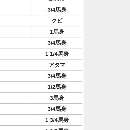
3/4馬身
クビ
1馬身
3/4馬身
1 1/4馬身
アタマ
3/4馬身
1/2馬身
3馬身
3/4馬身
1 3/4馬身