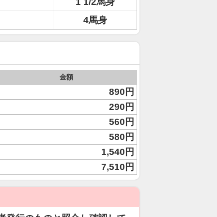
1 1/2馬身
4馬身
金額
890円
290円
560円
580円
1,540円
7,510円