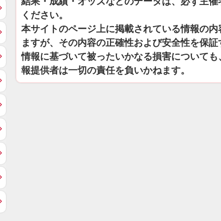
結果・成績・オッズなどのデータは、必ず主催
ください。
本サイトのページ上に掲載されている情報の内
ますが、その内容の正確性および安全性を保証
情報に基づいて被ったいかなる損害についても
報提供者は一切の責任を負いかねます。