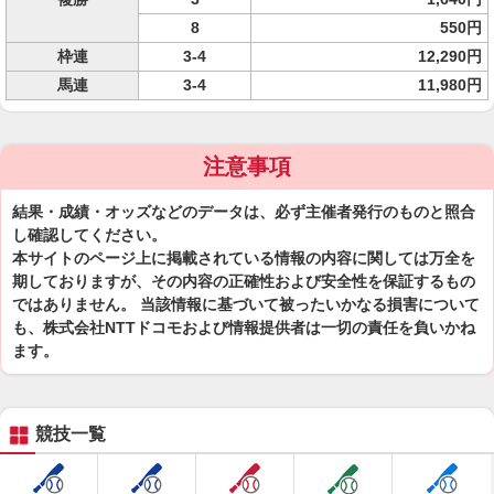
8
550円
枠連
3-4
12,290円
馬連
3-4
11,980円
注意事項
結果・成績・オッズなどのデータは、必ず主催者発行のものと照合
し確認してください。
本サイトのページ上に掲載されている情報の内容に関しては万全を
期しておりますが、その内容の正確性および安全性を保証するもの
ではありません。 当該情報に基づいて被ったいかなる損害について
も、株式会社NTTドコモおよび情報提供者は一切の責任を負いかね
ます。
競技一覧