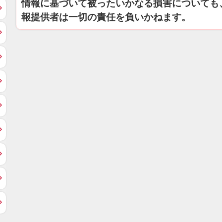
情報に基づいて被ったいかなる損害についても
報提供者は一切の責任を負いかねます。