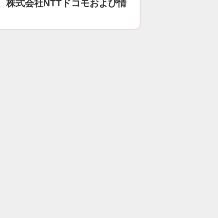
、株式会社NTTドコモおよび情