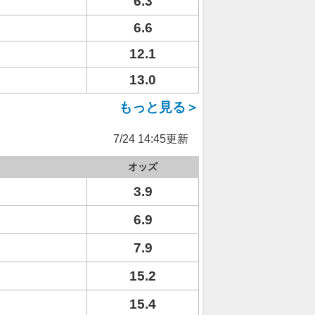
6.3
6.6
12.1
13.0
もっと見る＞
7/24 14:45更新
オッズ
3.9
6.9
7.9
15.2
15.4