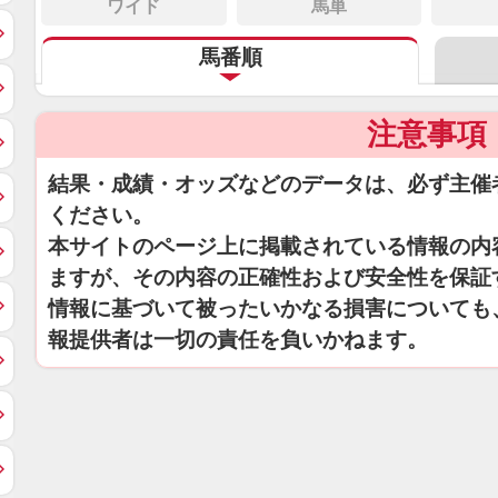
ワイド
馬単
馬番順
注意事項
結果・成績・オッズなどのデータは、必ず主催
ください。
本サイトのページ上に掲載されている情報の内
ますが、その内容の正確性および安全性を保証
情報に基づいて被ったいかなる損害についても
報提供者は一切の責任を負いかねます。