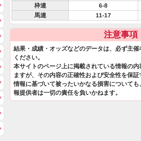
枠連
6-8
馬連
11-17
注意事項
結果・成績・オッズなどのデータは、必ず主催
ください。
本サイトのページ上に掲載されている情報の内
ますが、その内容の正確性および安全性を保証
情報に基づいて被ったいかなる損害についても
報提供者は一切の責任を負いかねます。