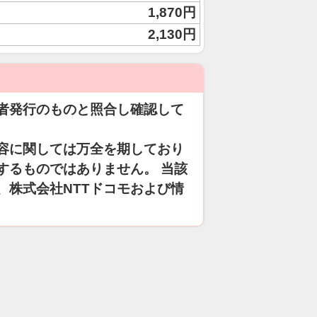
1,870円
2,130円
者発行のものと照合し確認して
容に関しては万全を期しており
するものではありません。 当該
、株式会社NTTドコモおよび情