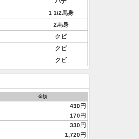
ハナ
1 1/2馬身
2馬身
クビ
クビ
クビ
金額
430円
170円
330円
1,720円