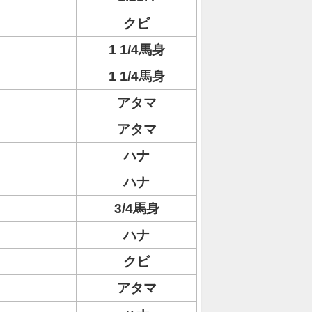
クビ
1 1/4馬身
1 1/4馬身
アタマ
アタマ
ハナ
ハナ
3/4馬身
ハナ
クビ
アタマ