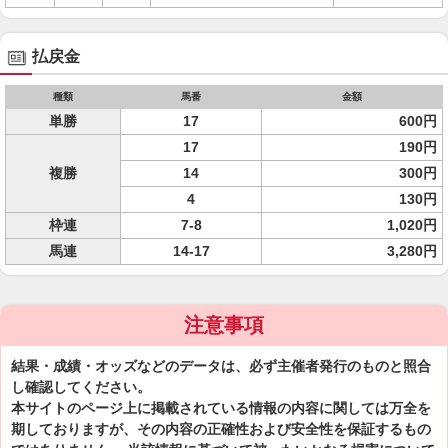
払戻金
種類
馬番
金額
単勝
17
600円
17
190円
複勝
14
300円
4
130円
枠連
7-8
1,020円
馬連
14-17
3,280円
注意事項
結果・成績・オッズなどのデータは、必ず主催者発行のものと照合
し確認してください。
本サイトのページ上に掲載されている情報の内容に関しては万全を
期しておりますが、その内容の正確性および安全性を保証するもの