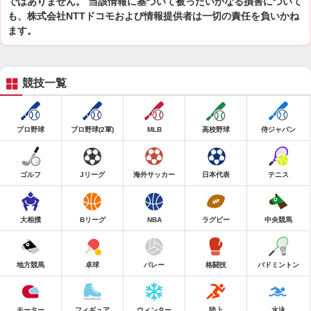
ではありません。 当該情報に基づいて被ったいかなる損害について
も、株式会社NTTドコモおよび情報提供者は一切の責任を負いかね
ます。
競技一覧
プロ野球
プロ野球(2軍)
MLB
高校野球
侍ジャパン
ゴルフ
Jリーグ
海外サッカー
日本代表
テニス
大相撲
Bリーグ
NBA
ラグビー
中央競馬
地方競馬
卓球
バレー
格闘技
バドミントン
モーター
フィギュア
ウィンター
陸上
水泳