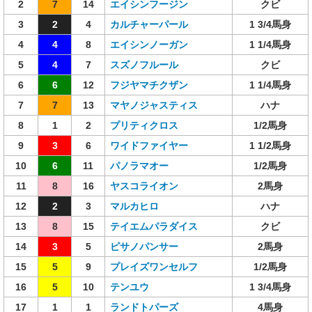
2
7
14
エイシンフージン
クビ
3
2
4
カルチャーパール
1 3/4馬身
4
4
8
エイシンノーガン
1 1/4馬身
5
4
7
スズノフルール
クビ
6
6
12
フジヤマチクザン
1 1/4馬身
7
7
13
マヤノジャスティス
ハナ
8
1
2
プリティクロス
1/2馬身
9
3
6
ワイドファイヤー
1 1/2馬身
10
6
11
パノラマオー
1/2馬身
11
8
16
ヤスコライオン
2馬身
12
2
3
マルカヒロ
ハナ
13
8
15
テイエムパラダイス
クビ
14
3
5
ピサノパンサー
2馬身
15
5
9
プレイズワンセルフ
1/2馬身
16
5
10
テンユウ
1 3/4馬身
17
1
1
ランドトパーズ
4馬身